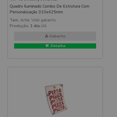
Quadro Iluminado Combo De Estrutura Com
Personalização 310x425mm
Tam. Arte:
Vide gabarito
Produção:
1 dia
útil
Gabarito
Detalhe