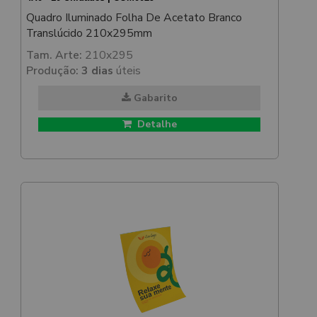
Quadro Iluminado Folha De Acetato Branco
Translúcido 210x295mm
Tam. Arte:
210x295
Produção:
3 dias
úteis
Gabarito
Detalhe