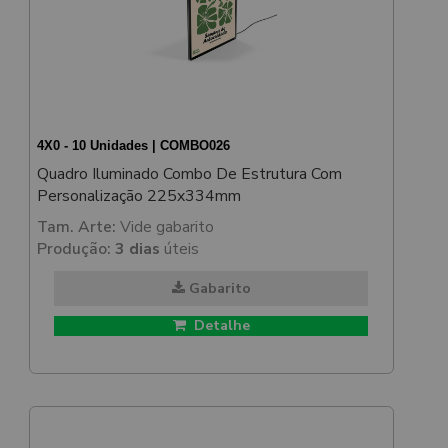
4X0 - 10 Unidades | COMBO026
Quadro Iluminado Combo De Estrutura Com
Personalização 225x334mm
Tam. Arte:
Vide gabarito
Produção:
3 dias
úteis
Gabarito
Detalhe