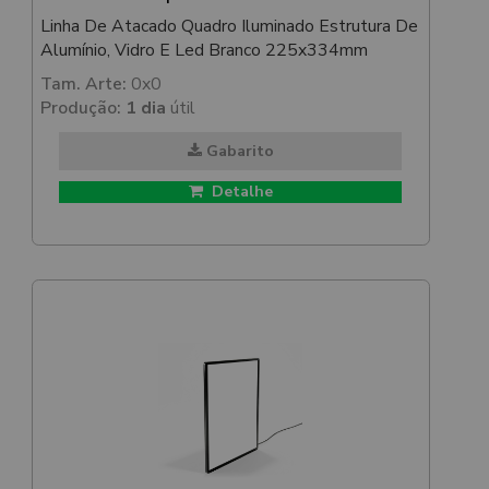
Linha De Atacado Quadro Iluminado Estrutura De
Alumínio, Vidro E Led Branco 225x334mm
Tam. Arte:
0x0
Produção:
1 dia
útil
Gabarito
Detalhe