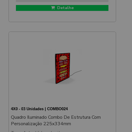
Detalhe
4X0 - 03 Unidades | COMBO024
Quadro Iluminado Combo De Estrutura Com
Personalização 225x334mm