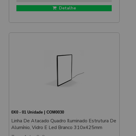
Detalhe
0X0 - 01 Unidade | COM0030
Linha De Atacado Quadro Iluminado Estrutura De
Alumínio, Vidro E Led Branco 310x425mm