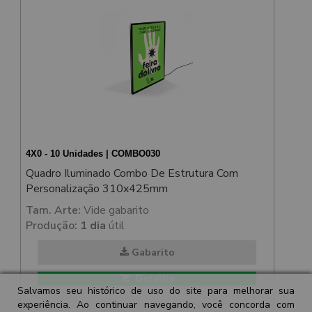
4X0 - 10 Unidades | COMBO030
Quadro Iluminado Combo De Estrutura Com
Personalização 310x425mm
Tam. Arte:
Vide gabarito
Produção:
1 dia
útil
Gabarito
Detalhe
Salvamos seu histórico de uso do site para melhorar sua
experiência. Ao continuar navegando, você concorda com