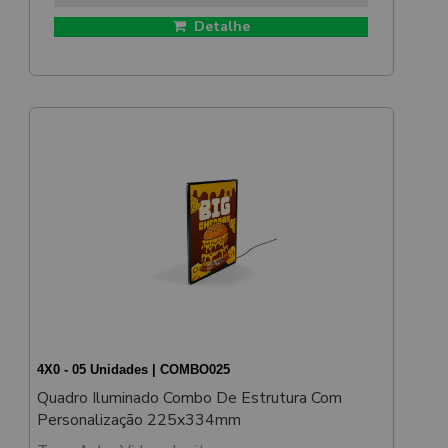
Detalhe
4X0 - 05 Unidades | COMBO025
Quadro Iluminado Combo De Estrutura Com
Personalização 225x334mm