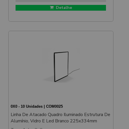
Detalhe
0X0 - 10 Unidades | COM0025
Linha De Atacado Quadro Iluminado Estrutura De
Alumínio, Vidro E Led Branco 225x334mm