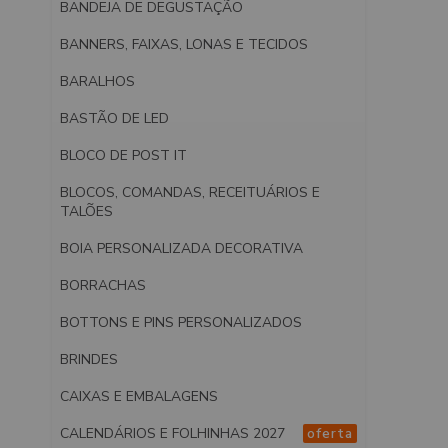
BANDEJA DE DEGUSTAÇÃO
BANNERS, FAIXAS, LONAS E TECIDOS
BARALHOS
BASTÃO DE LED
BLOCO DE POST IT
BLOCOS, COMANDAS, RECEITUÁRIOS E
TALÕES
BOIA PERSONALIZADA DECORATIVA
BORRACHAS
BOTTONS E PINS PERSONALIZADOS
BRINDES
CAIXAS E EMBALAGENS
CALENDÁRIOS E FOLHINHAS 2027
oferta