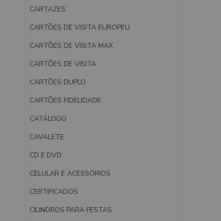
CARTAZES
CARTÕES DE VISITA EUROPEU
CARTÕES DE VISITA MAX
CARTÕES DE VISITA
CARTÕES DUPLO
CARTÕES FIDELIDADE
CATÁLOGO
CAVALETE
CD E DVD
CELULAR E ACESSÓRIOS
CERTIFICADOS
CILINDROS PARA FESTAS