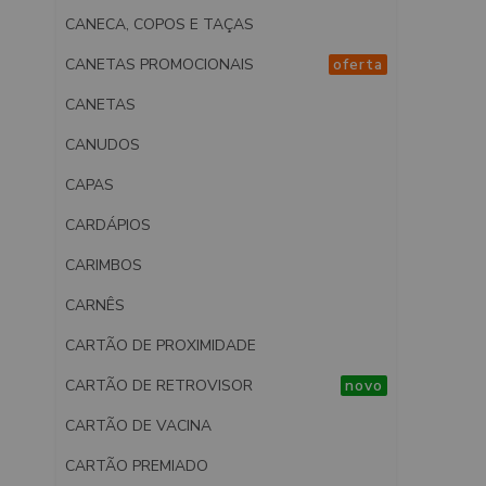
CANECA, COPOS E TAÇAS
CANETAS PROMOCIONAIS
oferta
CANETAS
CANUDOS
CAPAS
CARDÁPIOS
CARIMBOS
CARNÊS
CARTÃO DE PROXIMIDADE
CARTÃO DE RETROVISOR
novo
CARTÃO DE VACINA
CARTÃO PREMIADO