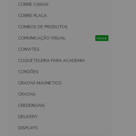
COBRE CAIXAS
COBRE PLACA
COMBOS DE PRODUTOS
COMUNICAÇÃO VISUAL
novo
CONVITES
COQUETELEIRA PARA ACADEMIA
CORDÕES
CRACHÁ MAGNETICO
CRACHÁ
CREDENCIAIS
DELIVERY
DISPLAYS