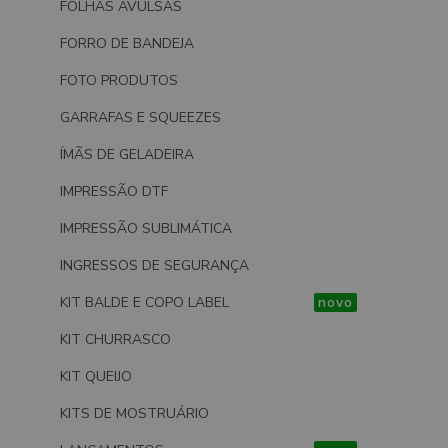
FOLHAS AVULSAS
FORRO DE BANDEJA
FOTO PRODUTOS
GARRAFAS E SQUEEZES
ÍMÃS DE GELADEIRA
IMPRESSÃO DTF
IMPRESSÃO SUBLIMÁTICA
INGRESSOS DE SEGURANÇA
KIT BALDE E COPO LABEL
novo
KIT CHURRASCO
KIT QUEIJO
KITS DE MOSTRUÁRIO