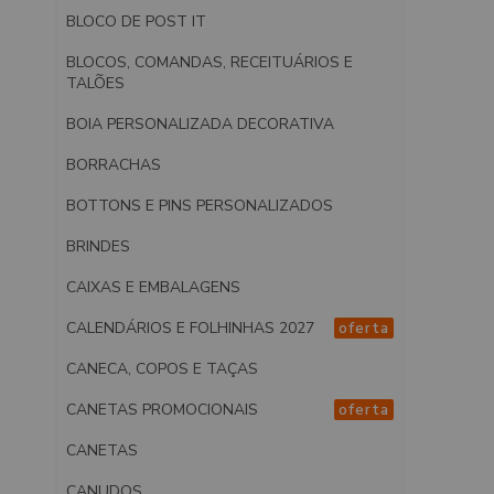
BLOCO DE POST IT
BLOCOS, COMANDAS, RECEITUÁRIOS E
TALÕES
BOIA PERSONALIZADA DECORATIVA
BORRACHAS
BOTTONS E PINS PERSONALIZADOS
BRINDES
CAIXAS E EMBALAGENS
CALENDÁRIOS E FOLHINHAS 2027
oferta
CANECA, COPOS E TAÇAS
CANETAS PROMOCIONAIS
oferta
CANETAS
CANUDOS