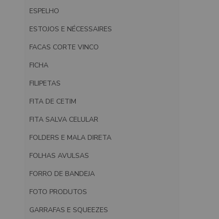
ESPELHO
ESTOJOS E NÉCESSAIRES
FACAS CORTE VINCO
FICHA
FILIPETAS
FITA DE CETIM
FITA SALVA CELULAR
FOLDERS E MALA DIRETA
FOLHAS AVULSAS
FORRO DE BANDEJA
FOTO PRODUTOS
GARRAFAS E SQUEEZES