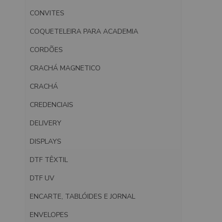
CONVITES
COQUETELEIRA PARA ACADEMIA
CORDÕES
CRACHÁ MAGNETICO
CRACHÁ
CREDENCIAIS
DELIVERY
DISPLAYS
DTF TÊXTIL
DTF UV
ENCARTE, TABLÓIDES E JORNAL
ENVELOPES