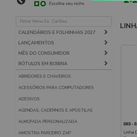
Escolha seu nicho
LINH
CALENDÁRIOS E FOLHINHAS 2027
LANÇAMENTOS
MÊS DO CONSUMIDOR
RÓTULOS EM BOBINA
ABRIDORES E CHAVEIROS
ACESSÓRIOS PARA COMPUTADORES
ADESIVOS
AGENDAS, CADERNOS E APOSTILAS
ALMOFADA PERSONALIZADA
0X0 - 
Linha 
AMOSTRA PARCEIRO ZAP