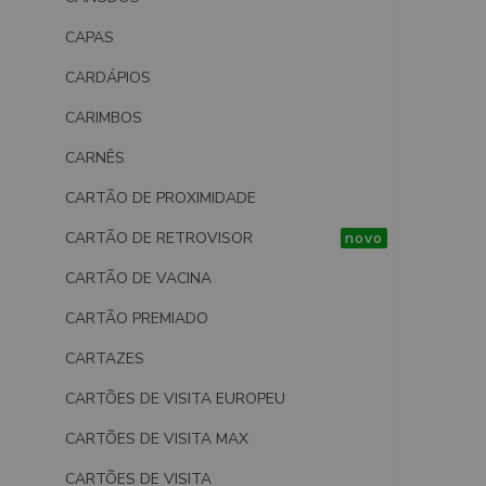
CAPAS
CARDÁPIOS
CARIMBOS
CARNÊS
CARTÃO DE PROXIMIDADE
CARTÃO DE RETROVISOR
novo
CARTÃO DE VACINA
CARTÃO PREMIADO
CARTAZES
CARTÕES DE VISITA EUROPEU
CARTÕES DE VISITA MAX
CARTÕES DE VISITA