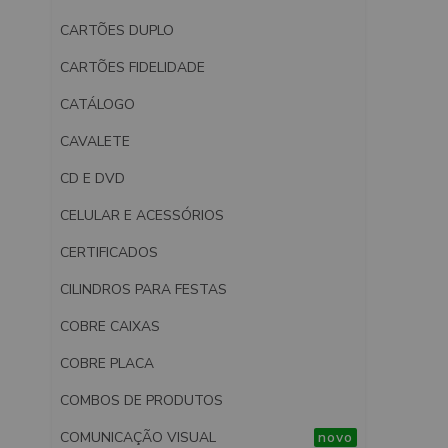
CARTÕES DUPLO
CARTÕES FIDELIDADE
CATÁLOGO
CAVALETE
CD E DVD
CELULAR E ACESSÓRIOS
CERTIFICADOS
CILINDROS PARA FESTAS
COBRE CAIXAS
COBRE PLACA
COMBOS DE PRODUTOS
COMUNICAÇÃO VISUAL
novo