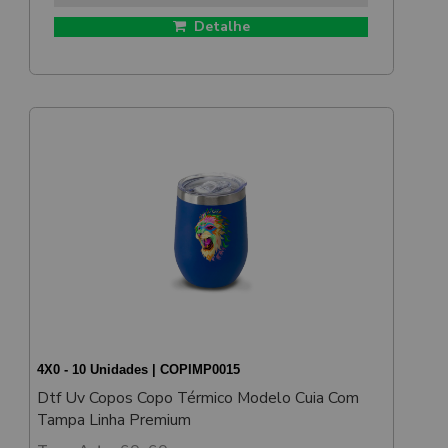
Detalhe
4X0 - 10 Unidades | COPIMP0015
Dtf Uv Copos Copo Térmico Modelo Cuia Com
Tampa Linha Premium