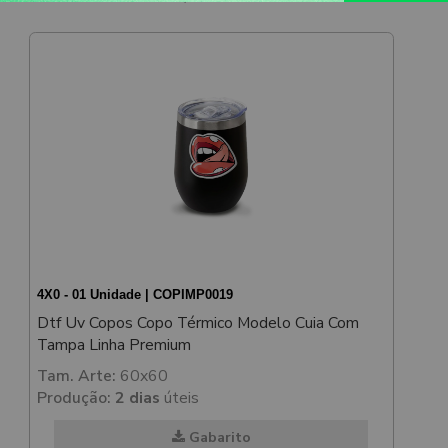
4X0 - 01 Unidade | COPIMP0019
Dtf Uv Copos Copo Térmico Modelo Cuia Com
Tampa Linha Premium
Tam. Arte:
60x60
Produção:
2 dias
úteis
Gabarito