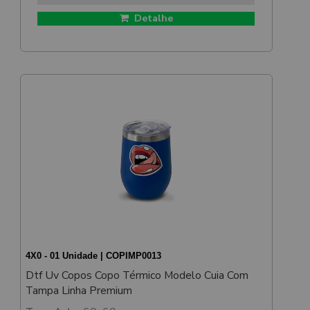
Detalhe
4X0 - 01 Unidade | COPIMP0013
Dtf Uv Copos Copo Térmico Modelo Cuia Com
Tampa Linha Premium