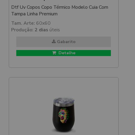
Dtf Uv Copos Copo Térmico Modelo Cuia Com
Tampa Linha Premium
Tam. Arte:
60x60
Produção:
2 dias
úteis
Gabarito
Detalhe