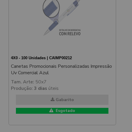
4X0 - 100 Unidades | CAIMP00212
Canetas Promocionais Personalizadas Impressão
Uv Comercial Azul
Tam. Arte:
50x7
Produção:
3 dias
úteis
Gabarito
Esgotado