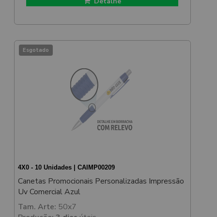
Detalhe
Esgotado
4X0 - 10 Unidades | CAIMP00209
Canetas Promocionais Personalizadas Impressão
Uv Comercial Azul
Tam. Arte:
50x7