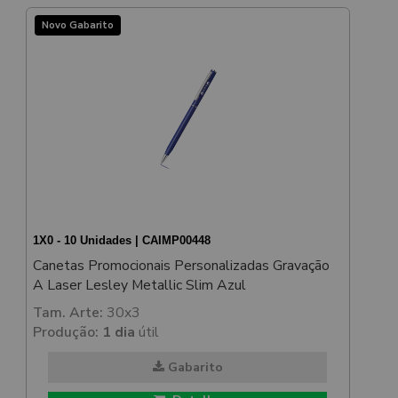
Novo Gabarito
1X0 - 10 Unidades | CAIMP00448
Canetas Promocionais Personalizadas Gravação
A Laser Lesley Metallic Slim Azul
Tam. Arte:
30x3
Produção:
1 dia
útil
Gabarito