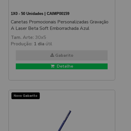
1X0 - 50 Unidades | CAIMP00159
Canetas Promocionais Personalizadas Gravação
A Laser Beta Soft Emborrachada Azul
Tam. Arte:
30x5
Produção:
1 dia
útil
Gabarito
Detalhe
Novo Gabarito