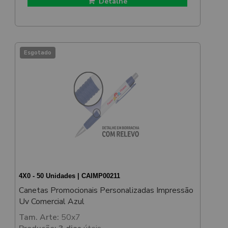
Detalhe
Esgotado
4X0 - 50 Unidades | CAIMP00211
Canetas Promocionais Personalizadas Impressão
Uv Comercial Azul
Tam. Arte:
50x7