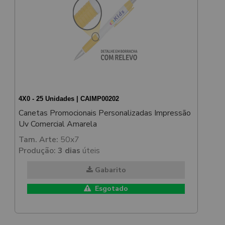
4X0 - 25 Unidades | CAIMP00202
Canetas Promocionais Personalizadas Impressão
Uv Comercial Amarela
Tam. Arte:
50x7
Produção:
3 dias
úteis
Gabarito
Esgotado