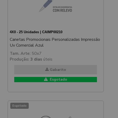
4X0 - 25 Unidades | CAIMP00210
Canetas Promocionais Personalizadas Impressão
Uv Comercial Azul
Tam. Arte:
50x7
Produção:
3 dias
úteis
Gabarito
Esgotado
Esgotado