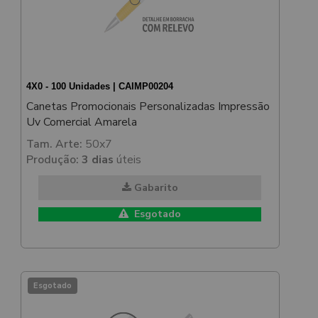
4X0 - 100 Unidades | CAIMP00204
Canetas Promocionais Personalizadas Impressão
Uv Comercial Amarela
Tam. Arte:
50x7
Produção:
3 dias
úteis
Gabarito
Esgotado
Esgotado