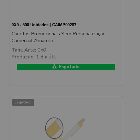
0X0 - 500 Unidades | CAIMP00283
Canetas Promocionais Sem Personalização
Comercial Amarela
Tam. Arte:
0x0
Produção:
1 dia
útil
Esgotado
Esgotado