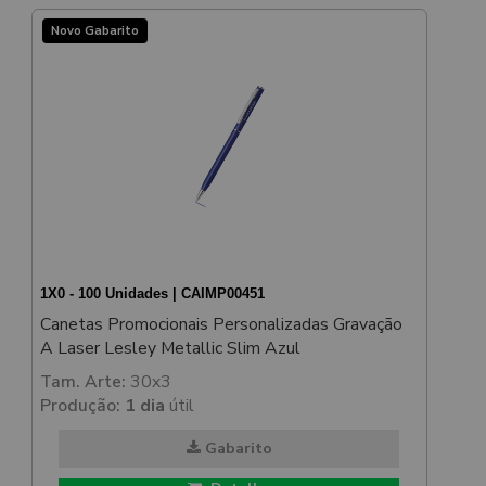
Novo Gabarito
1X0 - 100 Unidades | CAIMP00451
Canetas Promocionais Personalizadas Gravação
A Laser Lesley Metallic Slim Azul
Tam. Arte:
30x3
Produção:
1 dia
útil
Gabarito