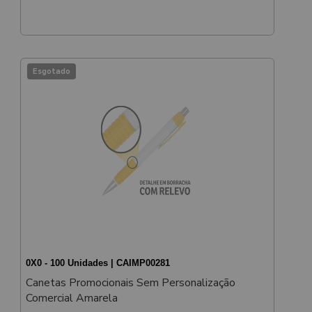
Esgotado
0X0 - 100 Unidades | CAIMP00281
Canetas Promocionais Sem Personalização
Comercial Amarela