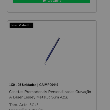
Detalhe
Novo Gabarito
1X0 - 25 Unidades | CAIMP00449
Canetas Promocionais Personalizadas Gravação
A Laser Lesley Metallic Slim Azul
Tam. Arte:
30x3