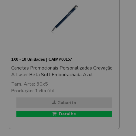
1X0 - 10 Unidades | CAIMP00157
Canetas Promocionais Personalizadas Gravação
A Laser Beta Soft Emborrachada Azul
Tam. Arte:
30x5
Produção:
1 dia
útil
Gabarito
Detalhe