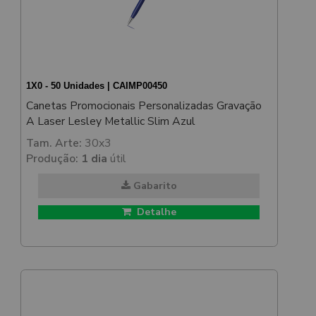
1X0 - 50 Unidades | CAIMP00450
Canetas Promocionais Personalizadas Gravação
A Laser Lesley Metallic Slim Azul
Tam. Arte:
30x3
Produção:
1 dia
útil
Gabarito
Detalhe