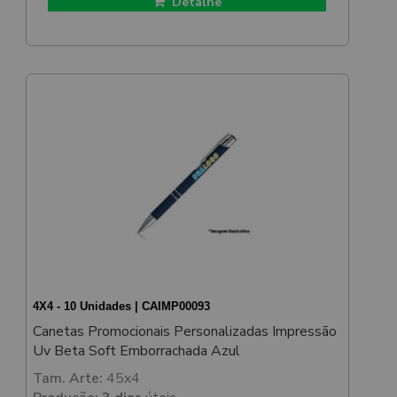
Detalhe
4X4 - 10 Unidades | CAIMP00093
Canetas Promocionais Personalizadas Impressão
Uv Beta Soft Emborrachada Azul
Tam. Arte:
45x4