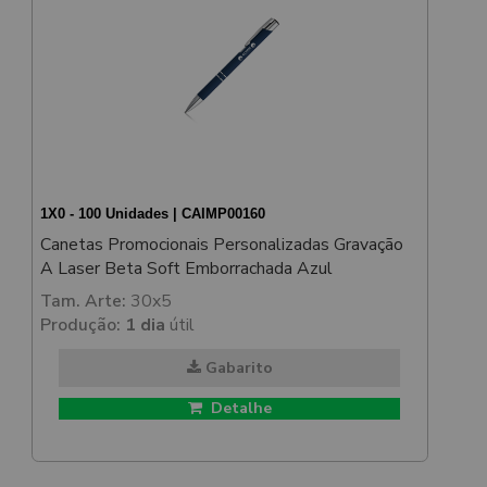
1X0 - 100 Unidades | CAIMP00160
Canetas Promocionais Personalizadas Gravação
A Laser Beta Soft Emborrachada Azul
Tam. Arte:
30x5
Produção:
1 dia
útil
Gabarito
Detalhe