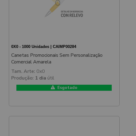
0X0 - 1000 Unidades | CAIMP00284
Canetas Promocionais Sem Personalização
Comercial Amarela
Tam. Arte:
0x0
Produção:
1 dia
útil
Esgotado