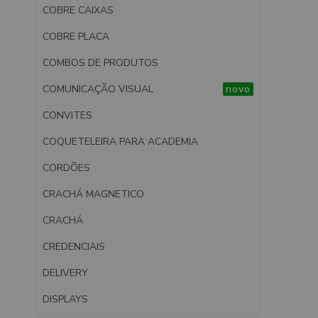
COBRE CAIXAS
COBRE PLACA
COMBOS DE PRODUTOS
COMUNICAÇÃO VISUAL
novo
CONVITES
COQUETELEIRA PARA ACADEMIA
CORDÕES
CRACHÁ MAGNETICO
CRACHÁ
CREDENCIAIS
DELIVERY
DISPLAYS