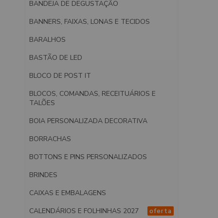
BANDEJA DE DEGUSTAÇÃO
BANNERS, FAIXAS, LONAS E TECIDOS
BARALHOS
BASTÃO DE LED
BLOCO DE POST IT
BLOCOS, COMANDAS, RECEITUÁRIOS E
TALÕES
BOIA PERSONALIZADA DECORATIVA
BORRACHAS
BOTTONS E PINS PERSONALIZADOS
BRINDES
CAIXAS E EMBALAGENS
CALENDÁRIOS E FOLHINHAS 2027
oferta