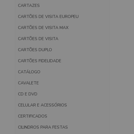
CARTAZES
CARTÕES DE VISITA EUROPEU
CARTÕES DE VISITA MAX
CARTÕES DE VISITA
CARTÕES DUPLO
CARTÕES FIDELIDADE
CATÁLOGO
CAVALETE
CD E DVD
CELULAR E ACESSÓRIOS
CERTIFICADOS
CILINDROS PARA FESTAS