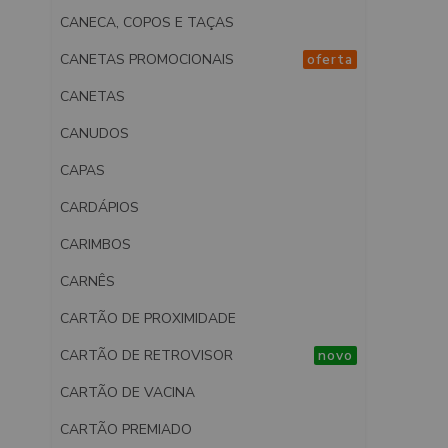
CANECA, COPOS E TAÇAS
CANETAS PROMOCIONAIS
oferta
CANETAS
CANUDOS
CAPAS
CARDÁPIOS
CARIMBOS
CARNÊS
CARTÃO DE PROXIMIDADE
CARTÃO DE RETROVISOR
novo
CARTÃO DE VACINA
CARTÃO PREMIADO