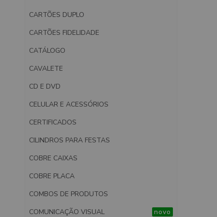
CARTÕES DUPLO
CARTÕES FIDELIDADE
CATÁLOGO
CAVALETE
CD E DVD
CELULAR E ACESSÓRIOS
CERTIFICADOS
CILINDROS PARA FESTAS
COBRE CAIXAS
COBRE PLACA
COMBOS DE PRODUTOS
COMUNICAÇÃO VISUAL
novo