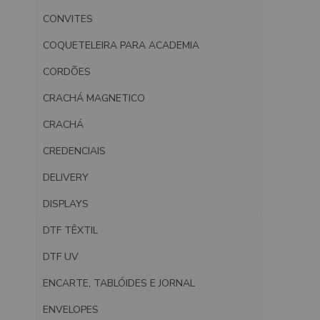
CONVITES
COQUETELEIRA PARA ACADEMIA
CORDÕES
CRACHÁ MAGNETICO
CRACHÁ
CREDENCIAIS
DELIVERY
DISPLAYS
DTF TÊXTIL
DTF UV
ENCARTE, TABLÓIDES E JORNAL
ENVELOPES