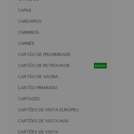
CAPAS
CARDÁPIOS
CARIMBOS
CARNÊS
CARTÃO DE PROXIMIDADE
CARTÃO DE RETROVISOR
novo
CARTÃO DE VACINA
CARTÃO PREMIADO
CARTAZES
CARTÕES DE VISITA EUROPEU
CARTÕES DE VISITA MAX
CARTÕES DE VISITA