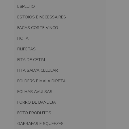
ESPELHO
ESTOJOS E NÉCESSAIRES
FACAS CORTE VINCO
FICHA
FILIPETAS
FITA DE CETIM
FITA SALVA CELULAR
FOLDERS E MALA DIRETA
FOLHAS AVULSAS
FORRO DE BANDEJA
FOTO PRODUTOS
GARRAFAS E SQUEEZES