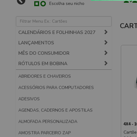
Escolha seu nicho
CART
CALENDÁRIOS E FOLHINHAS 2027
LANÇAMENTOS
MÊS DO CONSUMIDOR
RÓTULOS EM BOBINA
ABRIDORES E CHAVEIROS
ACESSÓRIOS PARA COMPUTADORES
ADESIVOS
AGENDAS, CADERNOS E APOSTILAS
ALMOFADA PERSONALIZADA
4X4 - 
Cartõe
AMOSTRA PARCEIRO ZAP