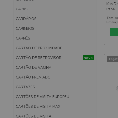
Kits D
CAPAS
Papel
Tam. Ar
CARDÁPIOS
Produçã
CARIMBOS
CARNÊS
CARTÃO DE PROXIMIDADE
CARTÃO DE RETROVISOR
novo
Esgot
CARTÃO DE VACINA
CARTÃO PREMIADO
CARTAZES
CARTÕES DE VISITA EUROPEU
CARTÕES DE VISITA MAX
CARTÕES DE VISITA