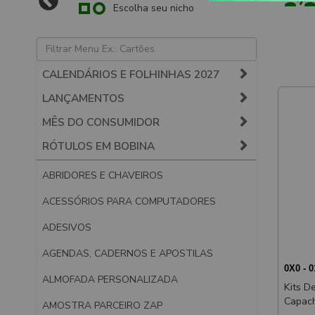
Escolha seu nicho
CALENDÁRIOS E FOLHINHAS 2027
LANÇAMENTOS
MÊS DO CONSUMIDOR
RÓTULOS EM BOBINA
ABRIDORES E CHAVEIROS
ACESSÓRIOS PARA COMPUTADORES
ADESIVOS
AGENDAS, CADERNOS E APOSTILAS
0X0 - 
ALMOFADA PERSONALIZADA
Kits D
Capac
AMOSTRA PARCEIRO ZAP