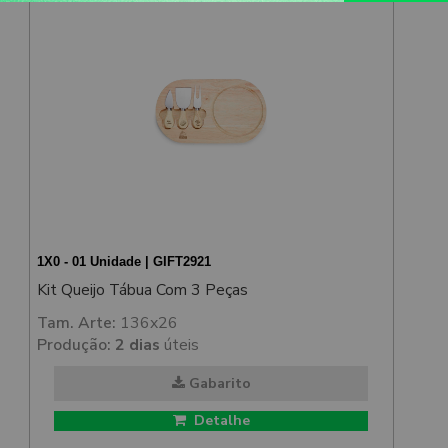
1X0 - 01 Unidade | GIFT2921
Kit Queijo Tábua Com 3 Peças
Tam. Arte:
136x26
Produção:
2 dias
úteis
Gabarito
Detalhe