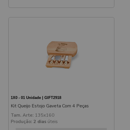
1X0 - 01 Unidade | GIFT2918
Kit Queijo Estojo Gaveta Com 4 Peças
Tam. Arte:
135x160
Produção:
2 dias
úteis