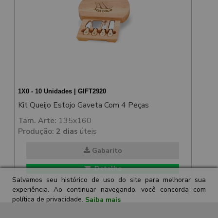
1X0 - 10 Unidades | GIFT2920
Kit Queijo Estojo Gaveta Com 4 Peças
Tam. Arte:
135x160
Produção:
2 dias
úteis
Gabarito
Detalhe
Salvamos seu histórico de uso do site para melhorar sua
experiência. Ao continuar navegando, você concorda com
política de privacidade.
Saiba mais