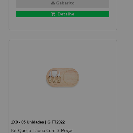
Gabarito
Detalhe
1X0 - 05 Unidades | GIFT2922
Kit Queijo Tábua Com 3 Peças