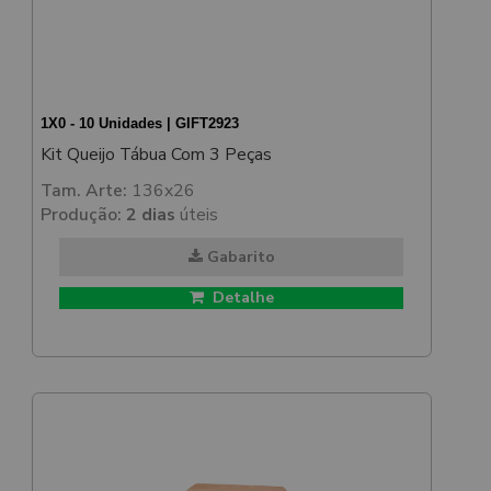
1X0 - 10 Unidades | GIFT2923
Kit Queijo Tábua Com 3 Peças
Tam. Arte:
136x26
Produção:
2 dias
úteis
Gabarito
Detalhe