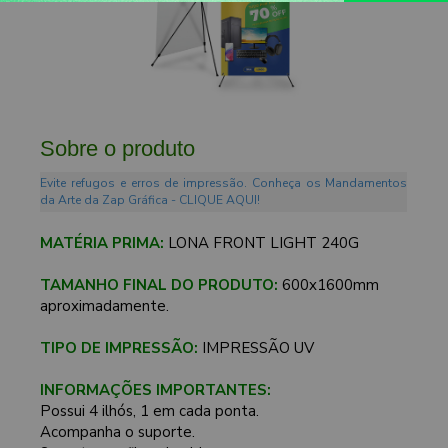
Sobre o produto
Evite refugos e erros de impressão. Conheça os Mandamentos
da Arte da Zap Gráfica - CLIQUE AQUI!
MATÉRIA PRIMA:
LONA FRONT LIGHT 240G
TAMANHO FINAL DO PRODUTO:
600x1600mm
aproximadamente.
TIPO DE IMPRESSÃO:
IMPRESSÃO UV
INFORMAÇÕES IMPORTANTES:
Possui 4 ilhós, 1 em cada ponta.
Acompanha o suporte.