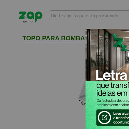
TOPO PARA BOMBA DE GASOLINA 62