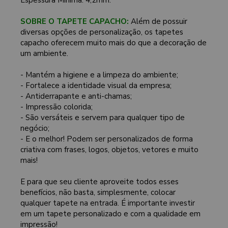
SOBRE O TAPETE CAPACHO:
Além de possuir
diversas opções de personalização, os tapetes
capacho oferecem muito mais do que a decoração de
um ambiente.
- Mantém a higiene e a limpeza do ambiente;
- Fortalece a identidade visual da empresa;
- Antiderrapante e anti-chamas;
- Impressão colorida;
- São versáteis e servem para qualquer tipo de
negócio;
- E o melhor! Podem ser personalizados de forma
criativa com frases, logos, objetos, vetores e muito
mais!
E para que seu cliente aproveite todos esses
benefícios, não basta, simplesmente, colocar
qualquer tapete na entrada. É importante investir
em um tapete personalizado e com a qualidade em
impressão!