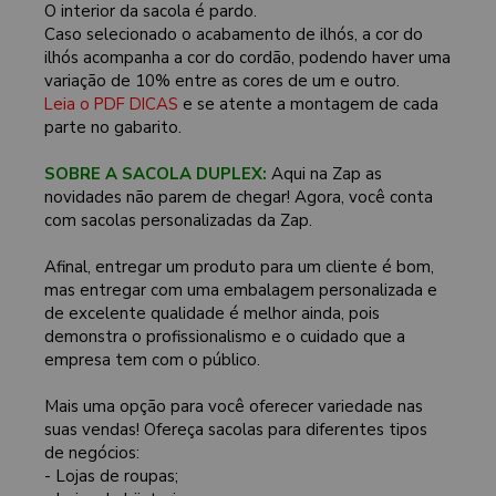
O interior da sacola é pardo.
Caso selecionado o acabamento de ilhós, a cor do
ilhós acompanha a cor do cordão, podendo haver uma
variação de 10% entre as cores de um e outro.
Leia o PDF DICAS
e se atente a montagem de cada
parte no gabarito.
SOBRE A SACOLA DUPLEX:
Aqui na Zap as
novidades não parem de chegar! Agora, você conta
com sacolas personalizadas da Zap.
Afinal, entregar um produto para um cliente é bom,
mas entregar com uma embalagem personalizada e
de excelente qualidade é melhor ainda, pois
demonstra o profissionalismo e o cuidado que a
empresa tem com o público.
Mais uma opção para você oferecer variedade nas
suas vendas! Ofereça sacolas para diferentes tipos
de negócios:
- Lojas de roupas;