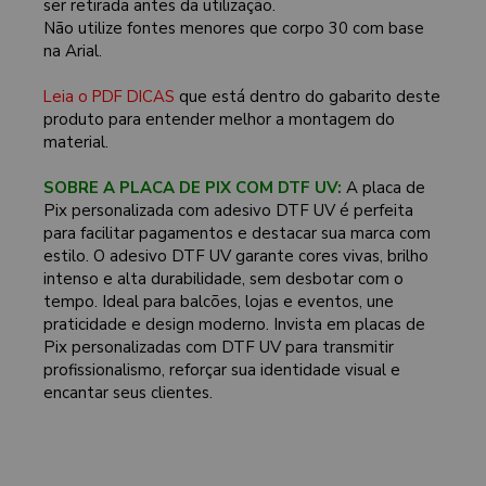
ser retirada antes da utilização.
Não utilize fontes menores que corpo 30 com base
na Arial.
Leia o PDF DICAS
que está dentro do gabarito deste
produto para entender melhor a montagem do
material.
SOBRE A PLACA DE PIX COM DTF UV:
A placa de
Pix personalizada com adesivo DTF UV é perfeita
para facilitar pagamentos e destacar sua marca com
estilo. O adesivo DTF UV garante cores vivas, brilho
intenso e alta durabilidade, sem desbotar com o
tempo. Ideal para balcões, lojas e eventos, une
praticidade e design moderno. Invista em placas de
Pix personalizadas com DTF UV para transmitir
profissionalismo, reforçar sua identidade visual e
encantar seus clientes.