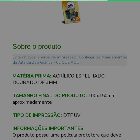
Sobre o produto
Evite refugos e erros de impressão. Conheça os Mandamentos
da Arte da Zap Gráfica - CLIQUE AQUI!
MATÉRIA PRIMA:
ACRÍLICO ESPELHADO
DOURADO DE 3MM
TAMANHO FINAL DO PRODUTO:
100x150mm
aproximadamente
TIPO DE IMPRESSÃO:
DTF UV
INFORMAÇÕES IMPORTANTES:
O produto possui uma película protetora que deve