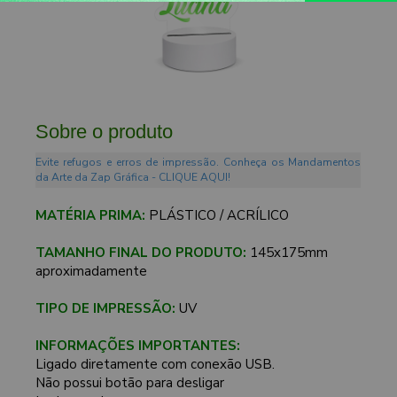
Sobre o produto
Evite refugos e erros de impressão. Conheça os Mandamentos
da Arte da Zap Gráfica - CLIQUE AQUI!
MATÉRIA PRIMA:
PLÁSTICO / ACRÍLICO
TAMANHO FINAL DO PRODUTO:
145x175mm
aproximadamente
TIPO DE IMPRESSÃO:
UV
INFORMAÇÕES IMPORTANTES:
Ligado diretamente com conexão USB.
Não possui botão para desligar