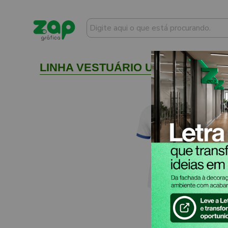
LINHA VESTUÁRIO UNIFORMES PRO