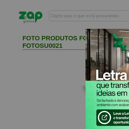
FOTO PRODUTOS FOTO COM SUPOR
FOTOSU0021