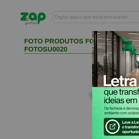
FOTO PRODUTOS FOTO COM SUPOR
FOTOSU0020