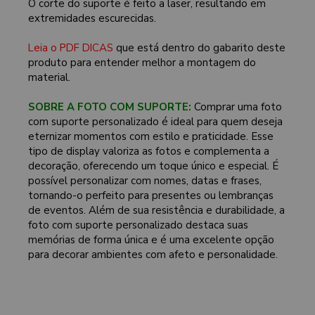
O corte do suporte é feito a laser, resultando em
extremidades escurecidas.
Leia o PDF DICAS
que está dentro do gabarito deste
produto para entender melhor a montagem do
material.
SOBRE A FOTO COM SUPORTE:
Comprar uma foto
com suporte personalizado é ideal para quem deseja
eternizar momentos com estilo e praticidade. Esse
tipo de display valoriza as fotos e complementa a
decoração, oferecendo um toque único e especial. É
possível personalizar com nomes, datas e frases,
tornando-o perfeito para presentes ou lembranças
de eventos. Além de sua resistência e durabilidade, a
foto com suporte personalizado destaca suas
memórias de forma única e é uma excelente opção
para decorar ambientes com afeto e personalidade.