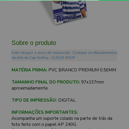
Sobre o produto
Evite refugos e erros de impressão. Conheça os Mandamentos
da Arte da Zap Gráfica - CLIQUE AQUI!
MATÉRIA PRIMA:
PVC BRANCO PREMIUM 0,50MM
TAMANHO FINAL DO PRODUTO:
97x137mm
aproximadamente
TIPO DE IMPRESSÃO:
DIGITAL
INFORMAÇÕES IMPORTANTES:
Acompanha um suporte colado na parte de trás da
foto feito com o papel AP 240G.