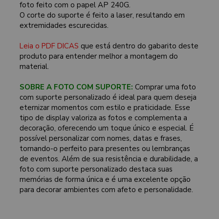
foto feito com o papel AP 240G.
O corte do suporte é feito a laser, resultando em
extremidades escurecidas.
Leia o PDF DICAS
que está dentro do gabarito deste
produto para entender melhor a montagem do
material.
SOBRE A FOTO COM SUPORTE:
Comprar uma foto
com suporte personalizado é ideal para quem deseja
eternizar momentos com estilo e praticidade. Esse
tipo de display valoriza as fotos e complementa a
decoração, oferecendo um toque único e especial. É
possível personalizar com nomes, datas e frases,
tornando-o perfeito para presentes ou lembranças
de eventos. Além de sua resistência e durabilidade, a
foto com suporte personalizado destaca suas
memórias de forma única e é uma excelente opção
para decorar ambientes com afeto e personalidade.