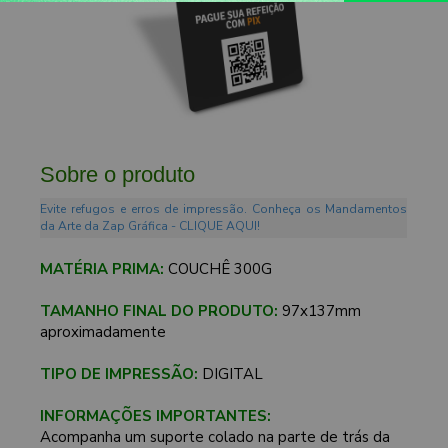
Sobre o produto
Evite refugos e erros de impressão. Conheça os Mandamentos
da Arte da Zap Gráfica - CLIQUE AQUI!
MATÉRIA PRIMA:
COUCHÊ 300G
TAMANHO FINAL DO PRODUTO:
97x137mm
aproximadamente
TIPO DE IMPRESSÃO:
DIGITAL
INFORMAÇÕES IMPORTANTES:
Acompanha um suporte colado na parte de trás da