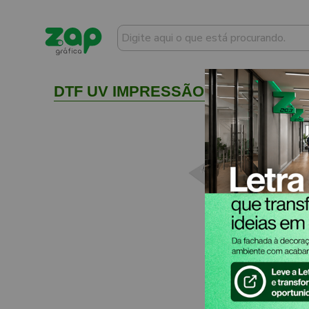
DTF UV IMPRESSÃO NA FOLHA 297X