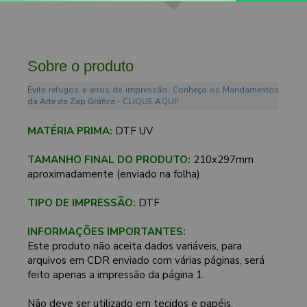
Sobre o produto
Evite refugos e erros de impressão. Conheça os Mandamentos
da Arte da Zap Gráfica - CLIQUE AQUI!
MATÉRIA PRIMA:
DTF UV
TAMANHO FINAL DO PRODUTO:
210x297mm
aproximadamente (enviado na folha)
TIPO DE IMPRESSÃO:
DTF
INFORMAÇÕES IMPORTANTES:
Este produto não aceita dados variáveis, para
arquivos em CDR enviado com várias páginas, será
feito apenas a impressão da página 1.
Não deve ser utilizado em tecidos e papéis.