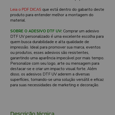
Leia o PDF DICAS
que está dentro do gabarito deste
produto para entender melhor a montagem do
material.
SOBRE O ADESIVO DTF UV:
Comprar um adesivo
DTF UV personalizado é uma excelente escolha para
quem busca durabilidade e alta qualidade de
impressão. Ideal para promover sua marca, eventos
ou produtos, esses adesivos são resistentes,
garantindo uma aparência impecável por mais tempo.
Personalize com seu logo, arte ou mensagem para
destacar-se e criar um impacto visual forte. Além
disso, os adesivos DTF UV aderem a diversas
superfícies, tornando-se uma solução versátil e eficaz
para suas necessidades de marketing e decoração.
Descrição técnica