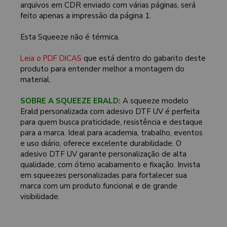
arquivos em CDR enviado com várias páginas, será
feito apenas a impressão da página 1.
Esta Squeeze não é térmica.
Leia o PDF DICAS
que está dentro do gabarito deste
produto para entender melhor a montagem do
material.
SOBRE A SQUEEZE ERALD:
A squeeze modelo
Erald personalizada com adesivo DTF UV é perfeita
para quem busca praticidade, resistência e destaque
para a marca. Ideal para academia, trabalho, eventos
e uso diário, oferece excelente durabilidade. O
adesivo DTF UV garante personalização de alta
qualidade, com ótimo acabamento e fixação. Invista
em squeezes personalizadas para fortalecer sua
marca com um produto funcional e de grande
visibilidade.