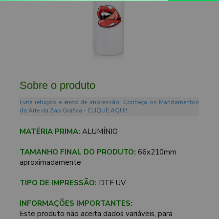
Sobre o produto
Evite refugos e erros de impressão. Conheça os Mandamentos
da Arte da Zap Gráfica - CLIQUE AQUI!
MATÉRIA PRIMA:
ALUMÍNIO
TAMANHO FINAL DO PRODUTO:
66x210mm
aproximadamente
TIPO DE IMPRESSÃO:
DTF UV
INFORMAÇÕES IMPORTANTES:
Este produto não aceita dados variáveis, para