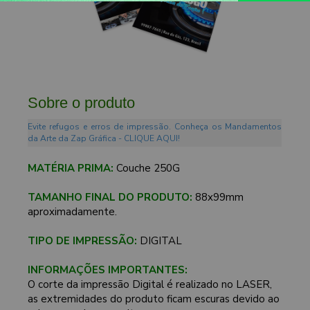
Sobre o produto
Evite refugos e erros de impressão. Conheça os Mandamentos
da Arte da Zap Gráfica - CLIQUE AQUI!
MATÉRIA PRIMA:
Couche 250G
TAMANHO FINAL DO PRODUTO:
88x99mm
aproximadamente.
TIPO DE IMPRESSÃO:
DIGITAL
INFORMAÇÕES IMPORTANTES:
O corte da impressão Digital é realizado no LASER,
as extremidades do produto ficam escuras devido ao