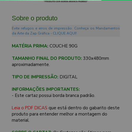
Sobre o produto
Evite refugos e erros de impressão. Conheça os Mandamentos
da Arte da Zap Gráfica - CLIQUE AQUI!
MATÉRIA PRIMA:
COUCHE 90G
TAMANHO FINAL DO PRODUTO:
330x480mm
aproximadamente.
TIPO DE IMPRESSÃO:
DIGITAL
INFORMAÇÕES IMPORTANTES:
- Este cartaz possui borda branca padrão.
Leia o PDF DICAS
que está dentro do gabarito deste
produto para entender melhor a montagem do
material.