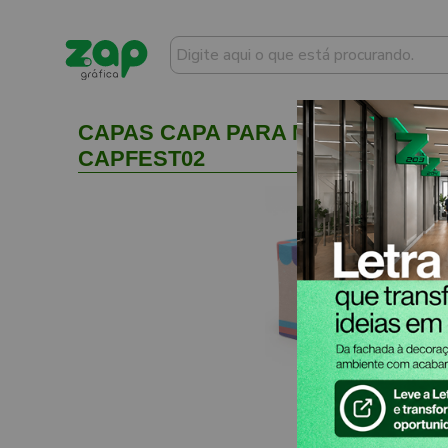
CAPAS CAPA PARA MESA PLÁSTICA
CAPFEST02