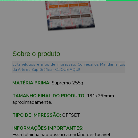
Sobre o produto
Evite refugos e erros de impressão. Conheça os Mandamentos
da Arte da Zap Gráfica - CLIQUE AQUI!
MATÉRIA PRIMA:
Supremo 255g
TAMANHO FINAL DO PRODUTO:
191x265mm
aproximadamente.
TIPO DE IMPRESSÃO:
OFFSET
INFORMAÇÕES IMPORTANTES:
Essa folhinha não possui calendário destacável.