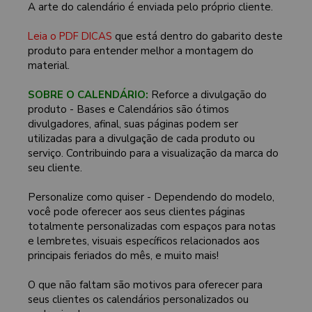
A arte do calendário é enviada pelo próprio cliente.
Leia o PDF DICAS
que está dentro do gabarito deste
produto para entender melhor a montagem do
material.
SOBRE O CALENDÁRIO:
Reforce a divulgação do
produto - Bases e Calendários são ótimos
divulgadores, afinal, suas páginas podem ser
utilizadas para a divulgação de cada produto ou
serviço. Contribuindo para a visualização da marca do
seu cliente.
Personalize como quiser - Dependendo do modelo,
você pode oferecer aos seus clientes páginas
totalmente personalizadas com espaços para notas
e lembretes, visuais específicos relacionados aos
principais feriados do mês, e muito mais!
O que não faltam são motivos para oferecer para
seus clientes os calendários personalizados ou