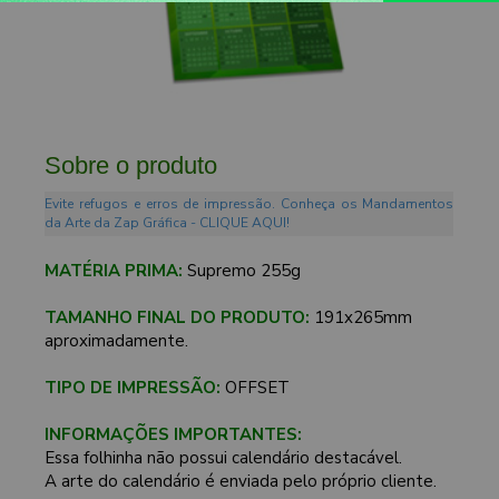
Sobre o produto
Evite refugos e erros de impressão. Conheça os Mandamentos
da Arte da Zap Gráfica - CLIQUE AQUI!
MATÉRIA PRIMA:
Supremo 255g
TAMANHO FINAL DO PRODUTO:
191x265mm
aproximadamente.
TIPO DE IMPRESSÃO:
OFFSET
INFORMAÇÕES IMPORTANTES:
Essa folhinha não possui calendário destacável.
A arte do calendário é enviada pelo próprio cliente.