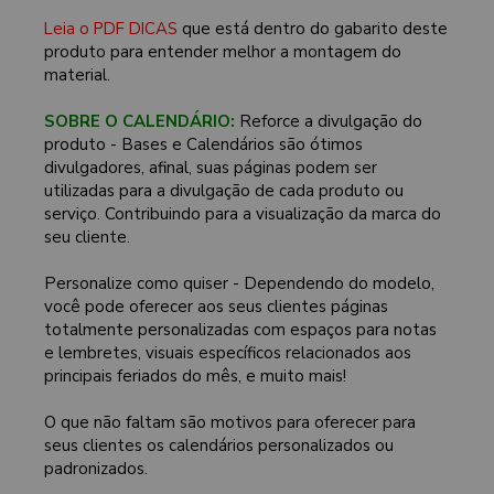
Leia o PDF DICAS
que está dentro do gabarito deste
produto para entender melhor a montagem do
material.
SOBRE O CALENDÁRIO:
Reforce a divulgação do
produto - Bases e Calendários são ótimos
divulgadores, afinal, suas páginas podem ser
utilizadas para a divulgação de cada produto ou
serviço. Contribuindo para a visualização da marca do
seu cliente.
Personalize como quiser - Dependendo do modelo,
você pode oferecer aos seus clientes páginas
totalmente personalizadas com espaços para notas
e lembretes, visuais específicos relacionados aos
principais feriados do mês, e muito mais!
O que não faltam são motivos para oferecer para
seus clientes os calendários personalizados ou
padronizados.