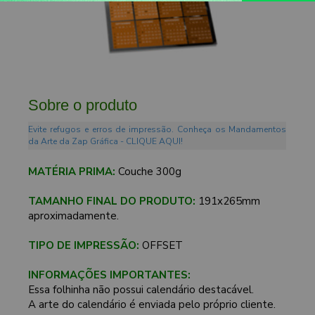
Sobre o produto
Evite refugos e erros de impressão. Conheça os Mandamentos
da Arte da Zap Gráfica - CLIQUE AQUI!
MATÉRIA PRIMA:
Couche 300g
TAMANHO FINAL DO PRODUTO:
191x265mm
aproximadamente.
TIPO DE IMPRESSÃO:
OFFSET
INFORMAÇÕES IMPORTANTES:
Essa folhinha não possui calendário destacável.
A arte do calendário é enviada pelo próprio cliente.