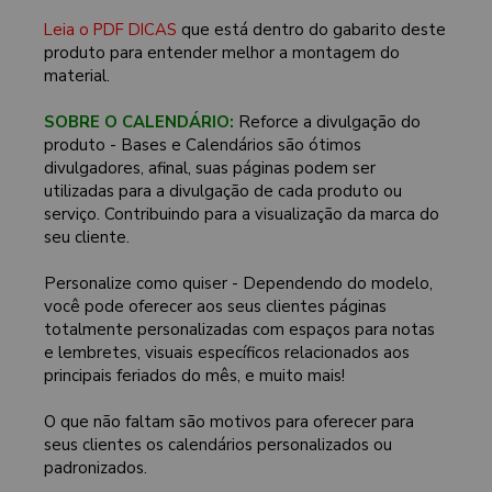
Leia o PDF DICAS
que está dentro do gabarito deste
produto para entender melhor a montagem do
material.
SOBRE O CALENDÁRIO:
Reforce a divulgação do
produto - Bases e Calendários são ótimos
divulgadores, afinal, suas páginas podem ser
utilizadas para a divulgação de cada produto ou
serviço. Contribuindo para a visualização da marca do
seu cliente.
Personalize como quiser - Dependendo do modelo,
você pode oferecer aos seus clientes páginas
totalmente personalizadas com espaços para notas
e lembretes, visuais específicos relacionados aos
principais feriados do mês, e muito mais!
O que não faltam são motivos para oferecer para
seus clientes os calendários personalizados ou
padronizados.