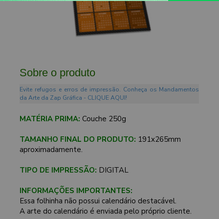
Sobre o produto
Evite refugos e erros de impressão. Conheça os Mandamentos
da Arte da Zap Gráfica - CLIQUE AQUI!
MATÉRIA PRIMA:
Couche 250g
TAMANHO FINAL DO PRODUTO:
191x265mm
aproximadamente.
TIPO DE IMPRESSÃO:
DIGITAL
INFORMAÇÕES IMPORTANTES:
Essa folhinha não possui calendário destacável.
A arte do calendário é enviada pelo próprio cliente.