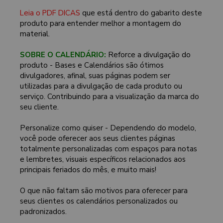
Leia o PDF DICAS
que está dentro do gabarito deste
produto para entender melhor a montagem do
material.
SOBRE O CALENDÁRIO:
Reforce a divulgação do
produto - Bases e Calendários são ótimos
divulgadores, afinal, suas páginas podem ser
utilizadas para a divulgação de cada produto ou
serviço. Contribuindo para a visualização da marca do
seu cliente.
Personalize como quiser - Dependendo do modelo,
você pode oferecer aos seus clientes páginas
totalmente personalizadas com espaços para notas
e lembretes, visuais específicos relacionados aos
principais feriados do mês, e muito mais!
O que não faltam são motivos para oferecer para
seus clientes os calendários personalizados ou
padronizados.