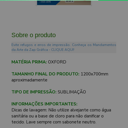
Sobre o produto
Evite refugos e erros de impressão. Conheça os Mandamentos
da Arte da Zap Gráfica - CLIQUE AQUI!
MATÉRIA PRIMA:
OXFORD
TAMANHO FINAL DO PRODUTO:
1200x700mm
aproximadamente
TIPO DE IMPRESSÃO:
SUBLIMAÇÃO
INFORMAÇÕES IMPORTANTES:
Dicas de lavagem: Não utilize alvejante como água
sanitária ou a base de cloro para não danificar o
tecido. Lave sempre com sabonete neutro.