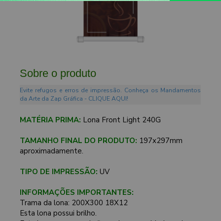
Sobre o produto
Evite refugos e erros de impressão. Conheça os Mandamentos
da Arte da Zap Gráfica - CLIQUE AQUI!
MATÉRIA PRIMA:
Lona Front Light 240G
TAMANHO FINAL DO PRODUTO:
197x297mm
aproximadamente.
TIPO DE IMPRESSÃO:
UV
INFORMAÇÕES IMPORTANTES:
Trama da lona: 200X300 18X12
Esta lona possui brilho.