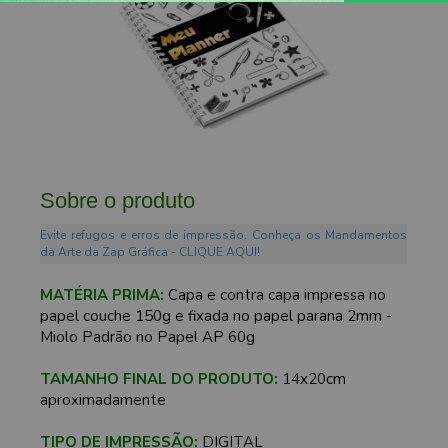
Sobre o produto
Evite refugos e erros de impressão. Conheça os Mandamentos
da Arte da Zap Gráfica - CLIQUE AQUI!
MATÉRIA PRIMA:
Capa e contra capa impressa no
papel couche 150g e fixada no papel parana 2mm -
Miolo Padrão no Papel AP 60g
TAMANHO FINAL DO PRODUTO:
14x20cm
aproximadamente
TIPO DE IMPRESSÃO:
DIGITAL