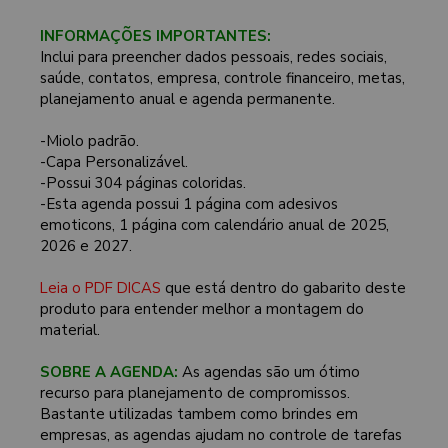
INFORMAÇÕES IMPORTANTES:
Inclui para preencher dados pessoais, redes sociais,
saúde, contatos, empresa, controle financeiro, metas,
planejamento anual e agenda permanente.
-Miolo padrão.
-Capa Personalizável.
-Possui 304 páginas coloridas.
-Esta agenda possui 1 página com adesivos
emoticons, 1 página com calendário anual de 2025,
2026 e 2027.
Leia o PDF DICAS
que está dentro do gabarito deste
produto para entender melhor a montagem do
material.
SOBRE A AGENDA:
As agendas são um ótimo
recurso para planejamento de compromissos.
Bastante utilizadas tambem como brindes em
empresas, as agendas ajudam no controle de tarefas