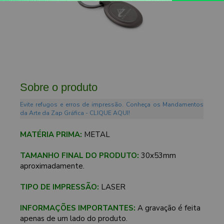
Sobre o produto
Evite refugos e erros de impressão. Conheça os Mandamentos
da Arte da Zap Gráfica - CLIQUE AQUI!
MATÉRIA PRIMA:
METAL
TAMANHO FINAL DO PRODUTO:
30x53mm
aproximadamente.
TIPO DE IMPRESSÃO:
LASER
INFORMAÇÕES IMPORTANTES:
A gravação é feita
apenas de um lado do produto.