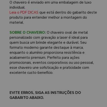
O chaveiro é enviado em uma embalagem de luxo
individual.
Leia o PDF DICAS
que está dentro do gabarito deste
produto para entender melhor a montagem do
material.
SOBRE O CHAVEIRO:
O chaveiro oval de metal
personalizado com gravação a laser é ideal para
quem busca um brinde elegante e durável. Seu
formato moderno garante destaque à marca,
enquanto o alumínio proporciona resistência e
acabamento premium. Perfeito para ações
promocionais, eventos corporativos ou uso pessoal,
esse chaveiro une sofisticação e praticidade com
excelente custo-benefício.
EVITE ERROS, SIGA AS INSTRUÇÕES DO
GABARITO ABAIXO.