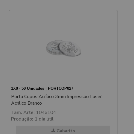
1X0 - 50 Unidades | PORTCOP027
Porta Copos Acrílico 3mm Impressão Laser
Acrílico Branco
Tam. Arte:
104x104
Produção:
1 dia
útil
Gabarito