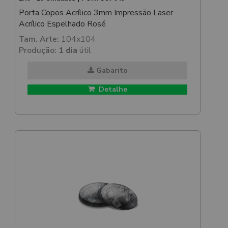
Porta Copos Acrílico 3mm Impressão Laser
Acrílico Espelhado Rosé
Tam. Arte:
104x104
Produção:
1 dia
útil
Gabarito
Detalhe