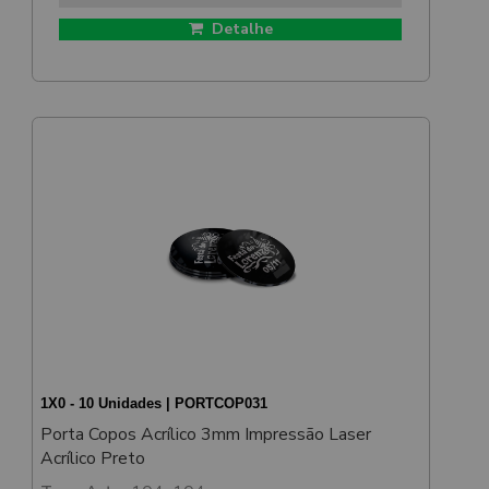
Detalhe
1X0 - 10 Unidades | PORTCOP031
Porta Copos Acrílico 3mm Impressão Laser
Acrílico Preto