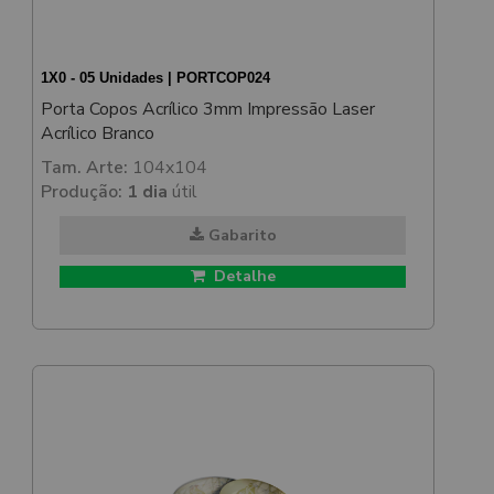
1X0 - 05 Unidades | PORTCOP024
Porta Copos Acrílico 3mm Impressão Laser
Acrílico Branco
Tam. Arte:
104x104
Produção:
1 dia
útil
Gabarito
Detalhe