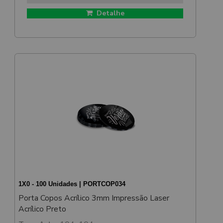
Detalhe
1X0 - 100 Unidades | PORTCOP034
Porta Copos Acrílico 3mm Impressão Laser
Acrílico Preto