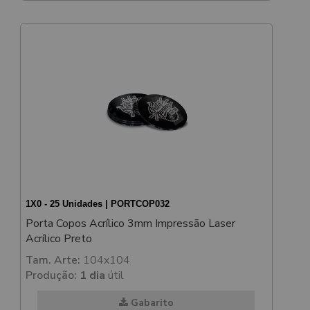
1X0 - 25 Unidades | PORTCOP032
Porta Copos Acrílico 3mm Impressão Laser
Acrílico Preto
Tam. Arte:
104x104
Produção:
1 dia
útil
Gabarito