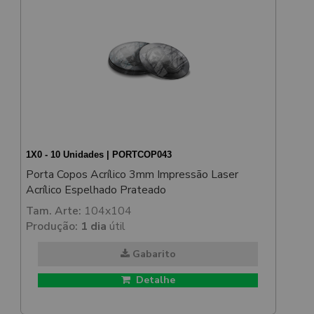
1X0 - 10 Unidades | PORTCOP043
Porta Copos Acrílico 3mm Impressão Laser
Acrílico Espelhado Prateado
Tam. Arte:
104x104
Produção:
1 dia
útil
Gabarito
Detalhe