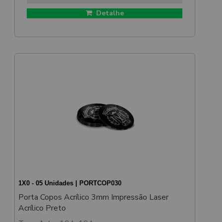
Detalhe
1X0 - 05 Unidades | PORTCOP030
Porta Copos Acrílico 3mm Impressão Laser
Acrílico Preto