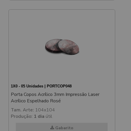
1X0 - 05 Unidades | PORTCOP048
Porta Copos Acrílico 3mm Impressão Laser
Acrílico Espelhado Rosé
Tam. Arte:
104x104
Produção:
1 dia
útil
Gabarito