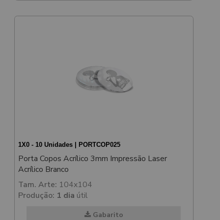
1X0 - 10 Unidades | PORTCOP025
Porta Copos Acrílico 3mm Impressão Laser
Acrílico Branco
Tam. Arte:
104x104
Produção:
1 dia
útil
Gabarito