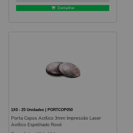
Detalhe
1X0 - 25 Unidades | PORTCOP050
Porta Copos Acrílico 3mm Impressão Laser
Acrílico Espelhado Rosé