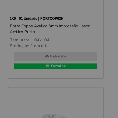
1X0 - 01 Unidade | PORTCOP029
Porta Copos Acrílico 3mm Impressão Laser
Acrílico Preto
Tam. Arte:
104x104
Produção:
1 dia
útil
Gabarito
Detalhe