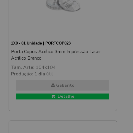
1X0 - 01 Unidade | PORTCOP023
Porta Copos Acrílico 3mm Impressão Laser
Acrílico Branco
Tam. Arte:
104x104
Produção:
1 dia
útil
Gabarito
Detalhe