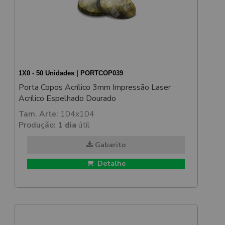
1X0 - 50 Unidades | PORTCOP039
Porta Copos Acrílico 3mm Impressão Laser
Acrílico Espelhado Dourado
Tam. Arte:
104x104
Produção:
1 dia
útil
Gabarito
Detalhe