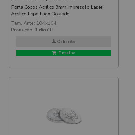
Porta Copos Acrílico 3mm Impressão Laser
Acrílico Espelhado Dourado
Tam. Arte:
104x104
Produção:
1 dia
útil
Gabarito
Detalhe