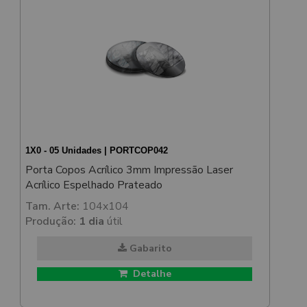
1X0 - 05 Unidades | PORTCOP042
Porta Copos Acrílico 3mm Impressão Laser
Acrílico Espelhado Prateado
Tam. Arte:
104x104
Produção:
1 dia
útil
Gabarito
Detalhe