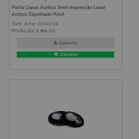
Porta Copos Acrílico 3mm Impressão Laser
Acrílico Espelhado Rosé
Tam. Arte:
104x104
Produção:
1 dia
útil
Gabarito
Detalhe