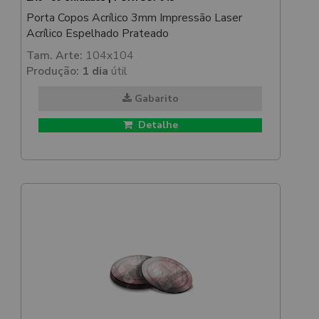
Porta Copos Acrílico 3mm Impressão Laser
Acrílico Espelhado Prateado
Tam. Arte:
104x104
Produção:
1 dia
útil
Gabarito
Detalhe