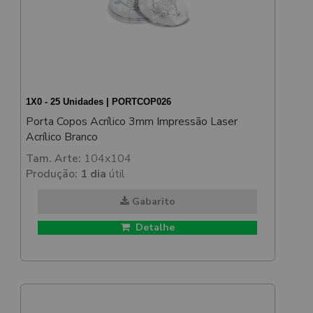
1X0 - 25 Unidades | PORTCOP026
Porta Copos Acrílico 3mm Impressão Laser
Acrílico Branco
Tam. Arte:
104x104
Produção:
1 dia
útil
Gabarito
Detalhe