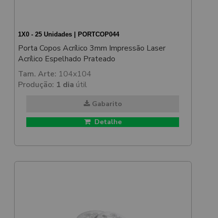
1X0 - 25 Unidades | PORTCOP044
Porta Copos Acrílico 3mm Impressão Laser
Acrílico Espelhado Prateado
Tam. Arte:
104x104
Produção:
1 dia
útil
Gabarito
Detalhe