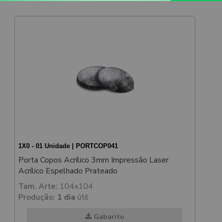
1X0 - 01 Unidade | PORTCOP041
Porta Copos Acrílico 3mm Impressão Laser
Acrílico Espelhado Prateado
Tam. Arte:
104x104
Produção:
1 dia
útil
Gabarito