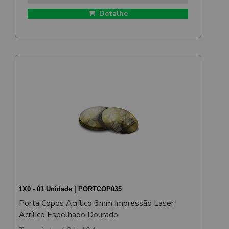
Detalhe
1X0 - 01 Unidade | PORTCOP035
Porta Copos Acrílico 3mm Impressão Laser
Acrílico Espelhado Dourado