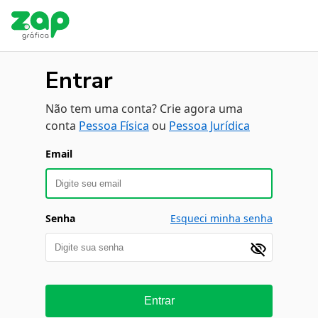
Entrar
Não tem uma conta? Crie agora uma
conta
Pessoa Física
ou
Pessoa Jurídica
Email
Senha
Esqueci minha senha
Entrar