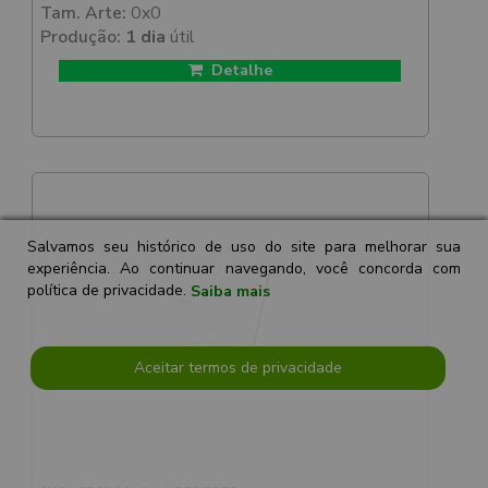
Tam. Arte:
0x0
Produção:
1 dia
útil
Detalhe
Salvamos seu histórico de uso do site para melhorar sua
experiência. Ao continuar navegando, você concorda com
política de privacidade.
Saiba mais
Aceitar termos de privacidade