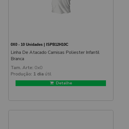
0X0 - 10 Unidades | ISPB12H10C
Linha De Atacado Camisas Poliester Infantil
Branca
Tam. Arte:
0x0
Produção:
1 dia
útil
Detalhe