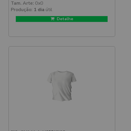
Tam. Arte:
0x0
Produção:
1 dia
útil
Detalhe