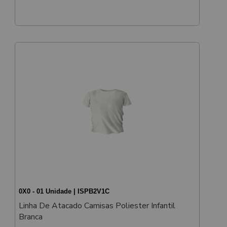
0X0 - 01 Unidade | ISPB2V1C
Linha De Atacado Camisas Poliester Infantil
Branca