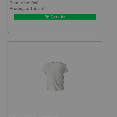
Tam. Arte:
0x0
Produção:
1 dia
útil
Detalhe