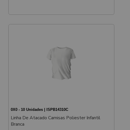
0X0 - 10 Unidades | ISPB14310C
Linha De Atacado Camisas Poliester Infantil
Branca