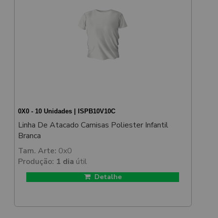
0X0 - 10 Unidades | ISPB10V10C
Linha De Atacado Camisas Poliester Infantil
Branca
Tam. Arte:
0x0
Produção:
1 dia
útil
Detalhe