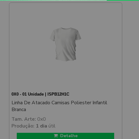
0X0 - 01 Unidade | ISPB12H1C
Linha De Atacado Camisas Poliester Infantil
Branca
Tam. Arte:
0x0
Produção:
1 dia
útil
Detalhe