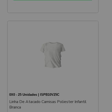
0X0 - 25 Unidades | ISPB10V25C
Linha De Atacado Camisas Poliester Infantil
Branca