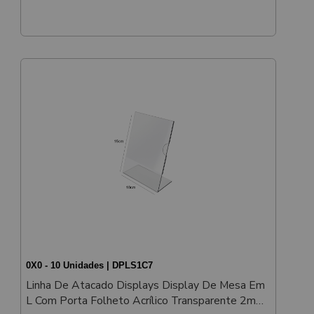
0X0 - 10 Unidades | DPLS1C7
Linha De Atacado Displays Display De Mesa Em
L Com Porta Folheto Acrílico Transparente 2mm