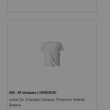
0X0 - 05 Unidades | ISPB10V5C
Linha De Atacado Camisas Poliester Infantil
Branca